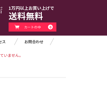
1万円以上お買い上げで
送料無料
カートの中
0
セス
お問合わせ
ていません。